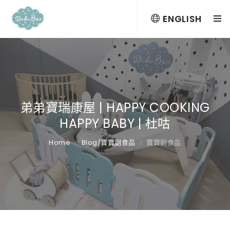
ENGLISH
弟弟寶瑞康屋 | HAPPY COOKING
HAPPY BABY | 杜咕
Home
Blog/寶寶副食品
寶寶副食品