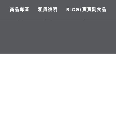
商品專區
租賃說明
BLOG/寶寶副食品