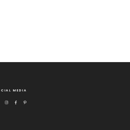
CIAL MEDIA