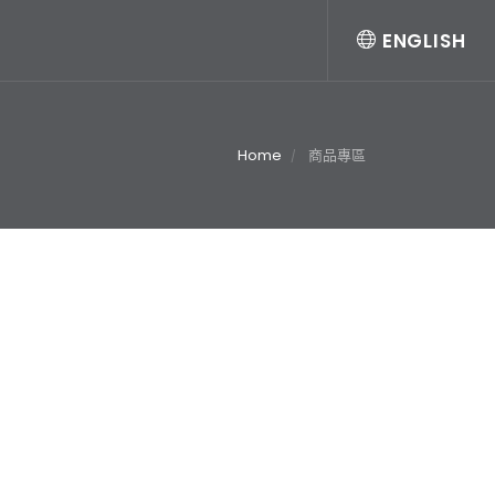
ENGLISH
Home
商品專區