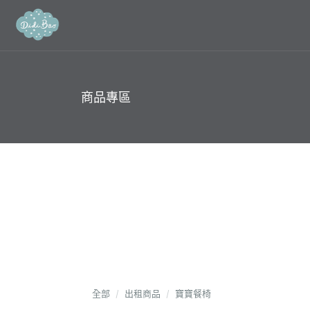
商品專區
全部
出租商品
寶寶餐椅