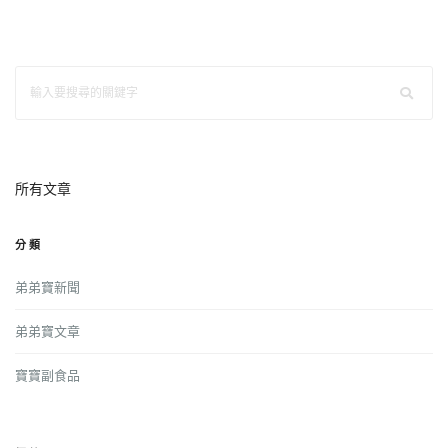
所有文章
分類
弟弟寶新聞
弟弟寶文章
寶寶副食品