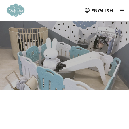
ENGLISH