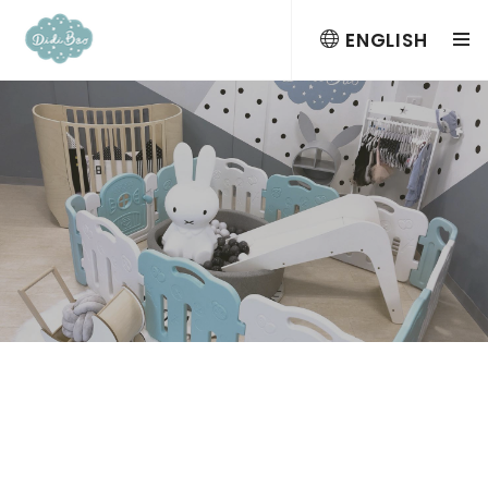
ENGLISH