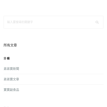
所有文章
分類
弟弟寶新聞
弟弟寶文章
寶寶副食品