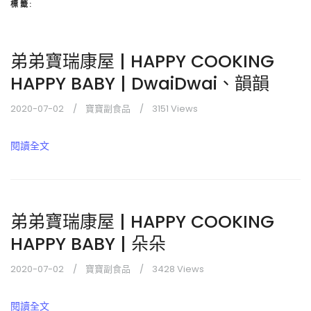
標籤:
弟弟寶瑞康屋 | HAPPY COOKING
HAPPY BABY | DwaiDwai、韻韻
2020-07-02
寶寶副食品
3151 Views
閱讀全文
弟弟寶瑞康屋 | HAPPY COOKING
HAPPY BABY | 朵朵
2020-07-02
寶寶副食品
3428 Views
閱讀全文