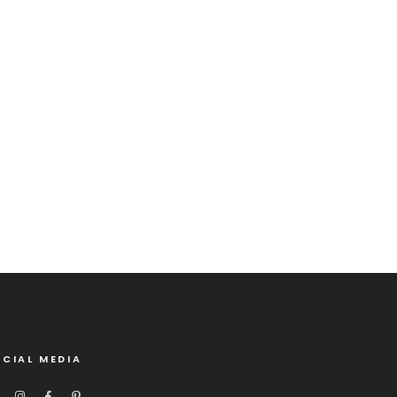
CIAL MEDIA