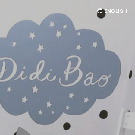
ENGLISH